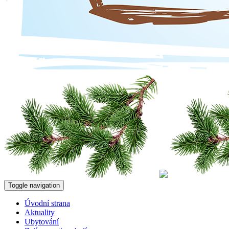
Toggle navigation
Úvodní strana
Aktuality
Ubytování