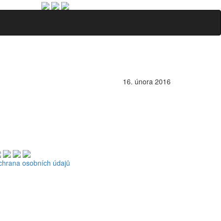
16. února 2016
chrana osobních údajů